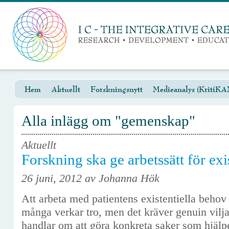
Hem
Aktuellt
Forskningsnytt
Medieanalys (KritiKA
Alla inlägg om "gemenskap"
Aktuellt
Forskning ska ge arbetssätt för exi
26 juni, 2012 av Johanna Hök
Att arbeta med patientens existentiella behov 
många verkar tro, men det kräver genuin vilja
handlar om att göra konkreta saker som hjälpe